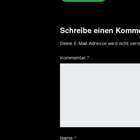
Schreibe einen Komm
Deine E-Mail-Adresse wird nicht veröf
Kommentar
*
Name
*