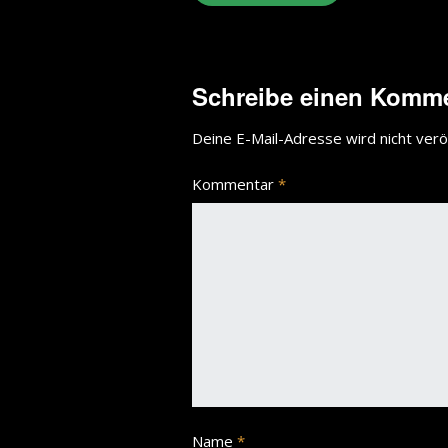
Schreibe einen Komm
Deine E-Mail-Adresse wird nicht veröf
Kommentar
*
Name
*