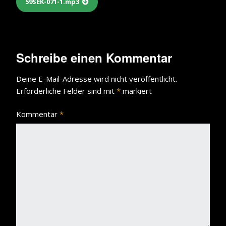
59SEK-071-1.mp3
Schreibe einen Kommentar
Deine E-Mail-Adresse wird nicht veröffentlicht.
Erforderliche Felder sind mit
*
markiert
Kommentar
*