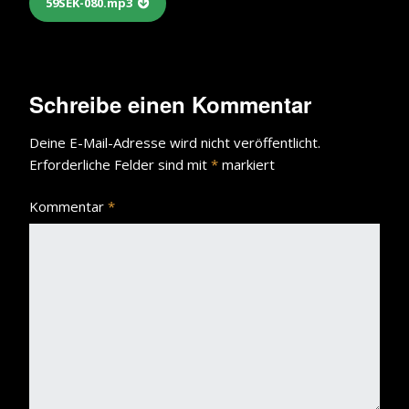
59SEK-080.mp3
Schreibe einen Kommentar
Deine E-Mail-Adresse wird nicht veröffentlicht.
Erforderliche Felder sind mit
*
markiert
Kommentar
*