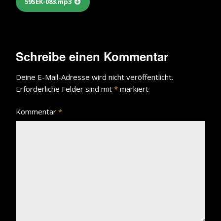
59SEK-083.mp3
Schreibe einen Kommentar
Deine E-Mail-Adresse wird nicht veröffentlicht.
Erforderliche Felder sind mit
*
markiert
Kommentar
*