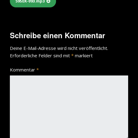
59SEK-093.mp3
Schreibe einen Kommentar
Deine E-Mail-Adresse wird nicht veröffentlicht.
Erforderliche Felder sind mit
*
markiert
Kommentar
*