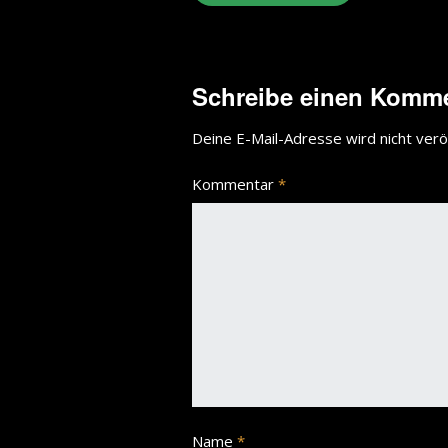
Schreibe einen Komm
Deine E-Mail-Adresse wird nicht veröf
Kommentar
*
Name
*