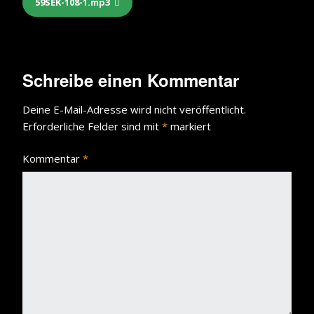
59SEK-108-1.mp3
Schreibe einen Kommentar
Deine E-Mail-Adresse wird nicht veröffentlicht.
Erforderliche Felder sind mit
*
markiert
Kommentar
*