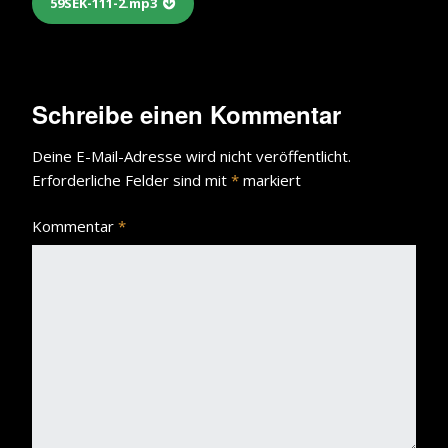
59SEK-111-2.mp3
Schreibe einen Kommentar
Deine E-Mail-Adresse wird nicht veröffentlicht.
Erforderliche Felder sind mit
*
markiert
Kommentar
*