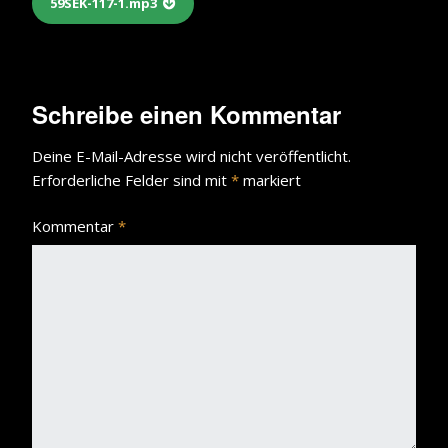
59SEK-117-1.mp3
Schreibe einen Kommentar
Deine E-Mail-Adresse wird nicht veröffentlicht.
Erforderliche Felder sind mit
*
markiert
Kommentar
*