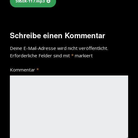
59SEK-117.mp3
Schreibe einen Kommentar
Deine E-Mail-Adresse wird nicht veröffentlicht.
Erforderliche Felder sind mit
*
markiert
Kommentar
*