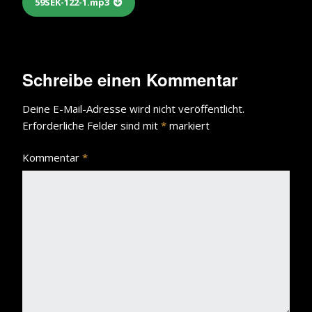
59SEK-122-1.mp3
Schreibe einen Kommentar
Deine E-Mail-Adresse wird nicht veröffentlicht.
Erforderliche Felder sind mit
*
markiert
Kommentar
*