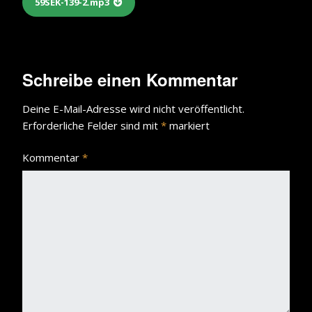
59SEK-139-2.mp3
Schreibe einen Kommentar
Deine E-Mail-Adresse wird nicht veröffentlicht.
Erforderliche Felder sind mit
*
markiert
Kommentar
*