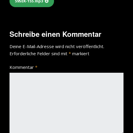
59SEK-155.mp3
Schreibe einen Kommentar
Deine E-Mail-Adresse wird nicht veröffentlicht.
Erforderliche Felder sind mit
*
markiert
Kommentar
*