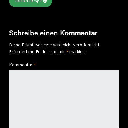
59SEK-159.mp3
Schreibe einen Kommentar
Deine E-Mail-Adresse wird nicht veröffentlicht.
Erforderliche Felder sind mit
*
markiert
Kommentar
*