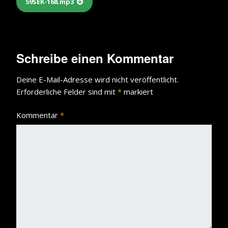
59SEK-168.mp3
Schreibe einen Kommentar
Deine E-Mail-Adresse wird nicht veröffentlicht.
Erforderliche Felder sind mit
*
markiert
Kommentar
*