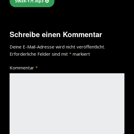
59SEK-171.mp3
Schreibe einen Kommentar
Deine E-Mail-Adresse wird nicht veröffentlicht.
Erforderliche Felder sind mit
*
markiert
Kommentar
*