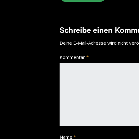
Schreibe einen Komm
Deine E-Mail-Adresse wird nicht veröf
Kommentar
*
Name
*