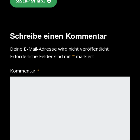
59SEK-191.mp3
Schreibe einen Kommentar
Deine E-Mail-Adresse wird nicht veröffentlicht.
Erforderliche Felder sind mit
*
markiert
Kommentar
*