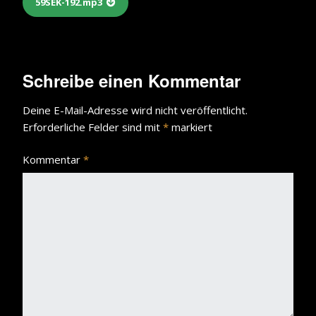
59SEK-192.mp3
Schreibe einen Kommentar
Deine E-Mail-Adresse wird nicht veröffentlicht.
Erforderliche Felder sind mit
*
markiert
Kommentar
*