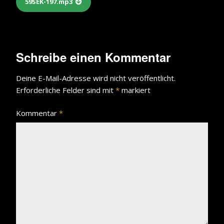
59SEK-197.mp3
Schreibe einen Kommentar
Deine E-Mail-Adresse wird nicht veröffentlicht.
Erforderliche Felder sind mit
*
markiert
Kommentar
*