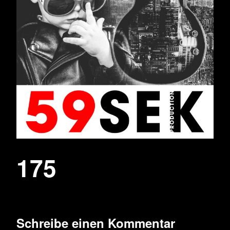
175
Schreibe einen Kommentar