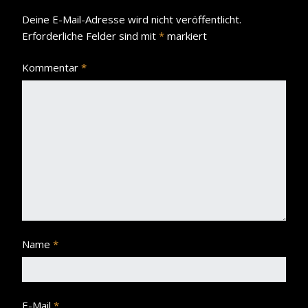
Deine E-Mail-Adresse wird nicht veröffentlicht.
Erforderliche Felder sind mit
*
markiert
Kommentar
*
Name
*
E-Mail
*