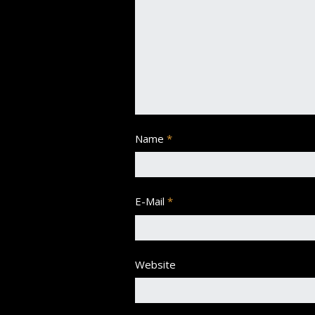
Name
*
E-Mail
*
Website