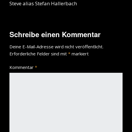
Steve alias Stefan Hallerbach
Schreibe einen Kommentar
Deine E-Mail-Adresse wird nicht veröffentlicht.
Erforderliche Felder sind mit
*
markiert
Kommentar
*