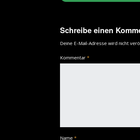
Schreibe einen Komm
Deine E-Mail-Adresse wird nicht veröf
Kommentar
*
Name
*