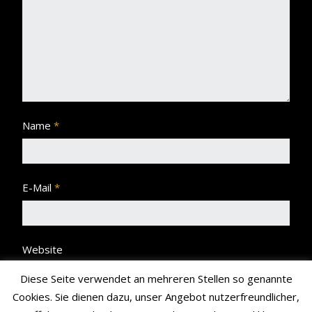
Name
*
E-Mail
*
Website
Diese Seite verwendet an mehreren Stellen so genannte
Cookies. Sie dienen dazu, unser Angebot nutzerfreundlicher,