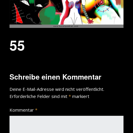
55
Schreibe einen Kommentar
Deine E-Mail-Adresse wird nicht veröffentlicht.
Erforderliche Felder sind mit
*
markiert
Kommentar
*