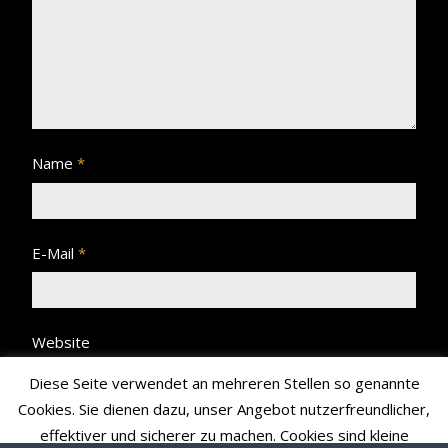
Name
*
E-Mail
*
Website
Diese Seite verwendet an mehreren Stellen so genannte
Cookies. Sie dienen dazu, unser Angebot nutzerfreundlicher,
effektiver und sicherer zu machen. Cookies sind kleine