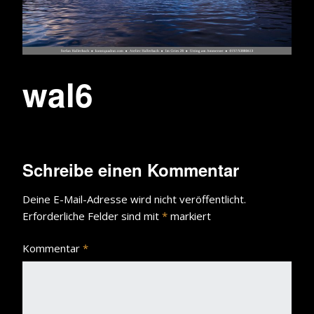
wal6
Schreibe einen Kommentar
Deine E-Mail-Adresse wird nicht veröffentlicht.
Erforderliche Felder sind mit
*
markiert
Kommentar
*