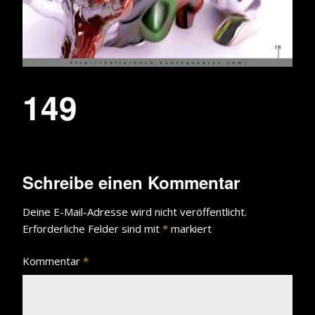
149
Schreibe einen Kommentar
Deine E-Mail-Adresse wird nicht veröffentlicht.
Erforderliche Felder sind mit
*
markiert
Kommentar
*