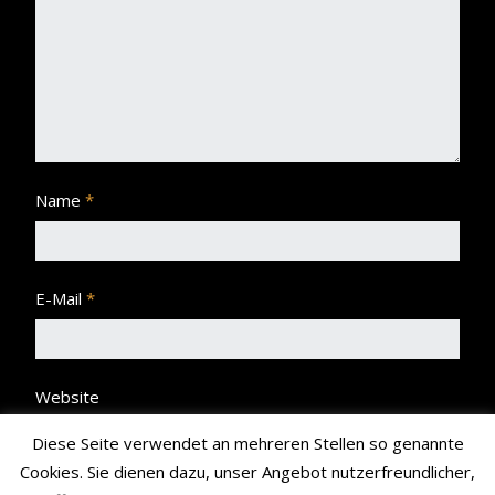
Name
*
E-Mail
*
Website
Diese Seite verwendet an mehreren Stellen so genannte
Cookies. Sie dienen dazu, unser Angebot nutzerfreundlicher,