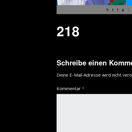
218
Schreibe einen Komm
Deine E-Mail-Adresse wird nicht veröf
Kommentar
*