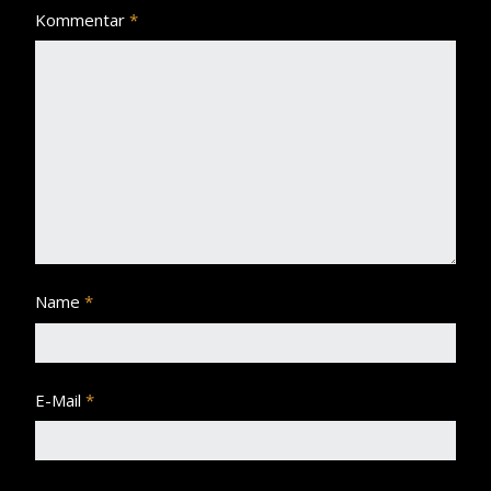
Kommentar
*
Name
*
E-Mail
*