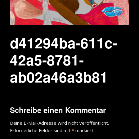
d41294ba-611c-
42a5-8781-
ab02a46a3b81
Schreibe einen Kommentar
Deine E-Mail-Adresse wird nicht veröffentlicht.
Erforderliche Felder sind mit
*
markiert