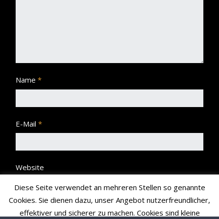
Name
*
E-Mail
*
Website
Diese Seite verwendet an mehreren Stellen so genannte
Cookies. Sie dienen dazu, unser Angebot nutzerfreundlicher,
effektiver und sicherer zu machen. Cookies sind kleine