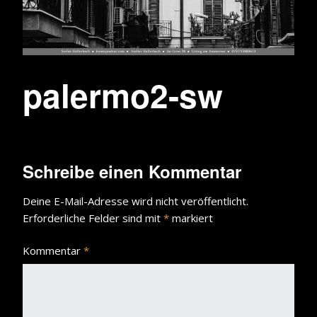
palermo2-sw
Schreibe einen Kommentar
Deine E-Mail-Adresse wird nicht veröffentlicht.
Erforderliche Felder sind mit
*
markiert
Kommentar
*