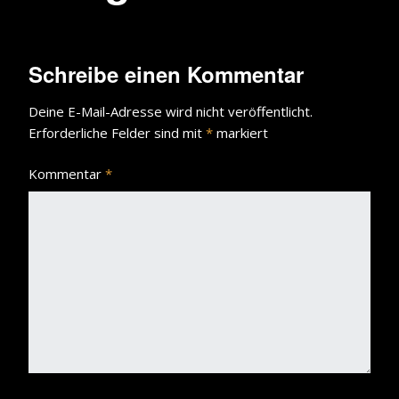
Schreibe einen Kommentar
Deine E-Mail-Adresse wird nicht veröffentlicht.
Erforderliche Felder sind mit
*
markiert
Kommentar
*