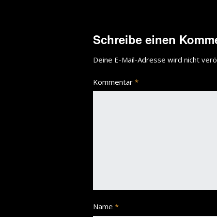
Schreibe einen Komm
Deine E-Mail-Adresse wird nicht veröf
Kommentar
*
Name
*