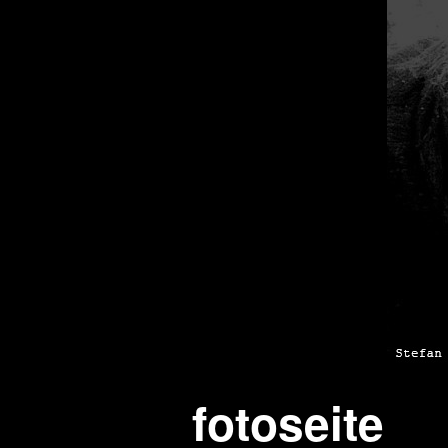
fotoseite