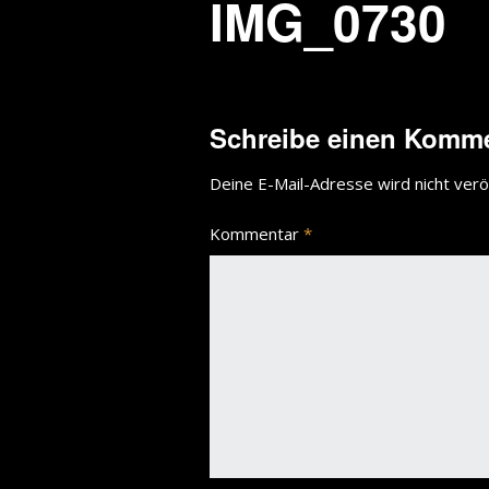
IMG_0730
Schreibe einen Komm
Deine E-Mail-Adresse wird nicht veröf
Kommentar
*