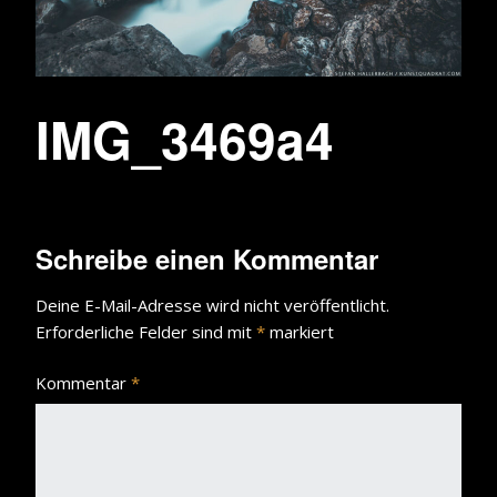
IMG_3469a4
Schreibe einen Kommentar
Deine E-Mail-Adresse wird nicht veröffentlicht.
Erforderliche Felder sind mit
*
markiert
Kommentar
*