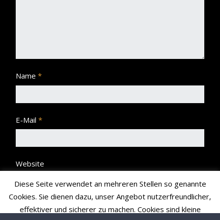
Name
*
E-Mail
*
Website
Diese Seite verwendet an mehreren Stellen so genannte
Cookies. Sie dienen dazu, unser Angebot nutzerfreundlicher,
effektiver und sicherer zu machen. Cookies sind kleine