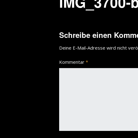
IMG_3700-b
Schreibe einen Komm
Deine E-Mail-Adresse wird nicht veröf
Kommentar
*