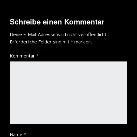
Schreibe einen Kommentar
Deine E-Mail-Adresse wird nicht veröffentlicht.
Erforderliche Felder sind mit
*
markiert
Kommentar
*
Name
*