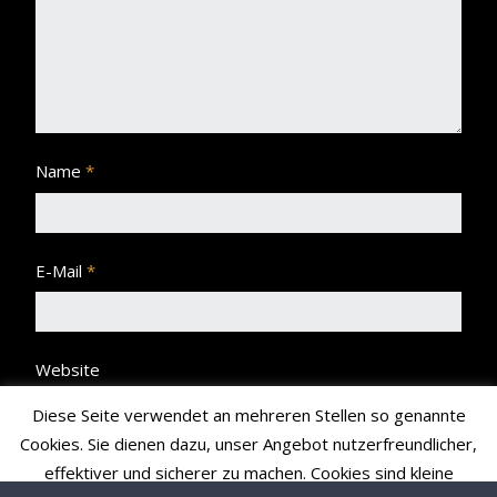
Name
*
E-Mail
*
Website
Diese Seite verwendet an mehreren Stellen so genannte
Cookies. Sie dienen dazu, unser Angebot nutzerfreundlicher,
effektiver und sicherer zu machen. Cookies sind kleine