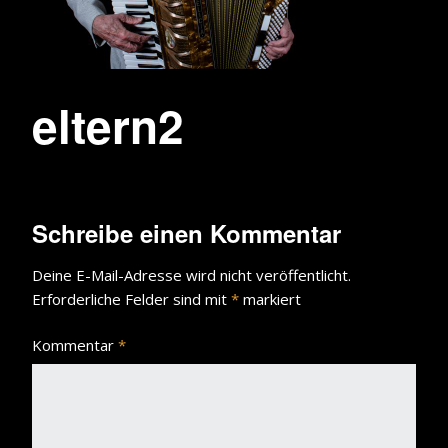
eltern2
Schreibe einen Kommentar
Deine E-Mail-Adresse wird nicht veröffentlicht.
Erforderliche Felder sind mit
*
markiert
Kommentar
*