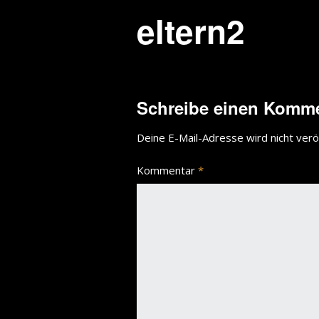
eltern2
Schreibe einen Komm
Deine E-Mail-Adresse wird nicht veröf
Kommentar
*