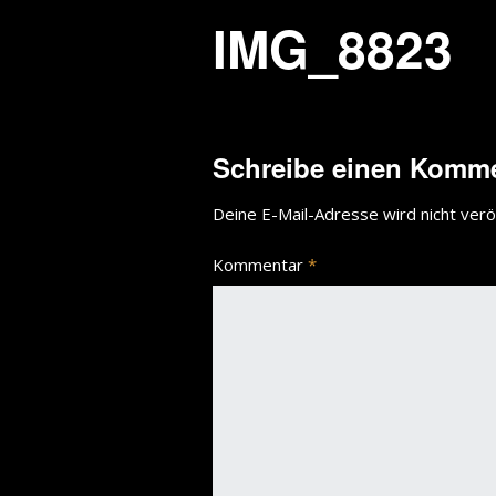
IMG_8823
Schreibe einen Komm
Deine E-Mail-Adresse wird nicht veröf
Kommentar
*