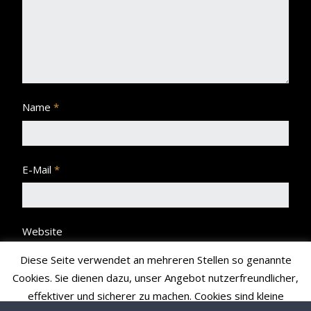
Name
*
E-Mail
*
Website
Diese Seite verwendet an mehreren Stellen so genannte
Cookies. Sie dienen dazu, unser Angebot nutzerfreundlicher,
effektiver und sicherer zu machen. Cookies sind kleine