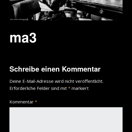
ma3
Schreibe einen Kommentar
Deine E-Mail-Adresse wird nicht veröffentlicht.
Erforderliche Felder sind mit
*
markiert
Kommentar
*