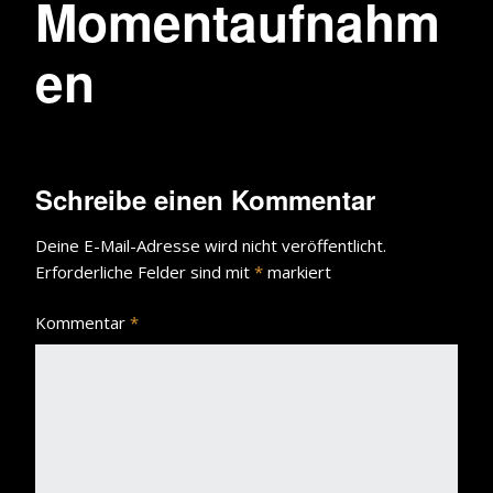
Momentaufnahm
en
Schreibe einen Kommentar
Deine E-Mail-Adresse wird nicht veröffentlicht.
Erforderliche Felder sind mit
*
markiert
Kommentar
*