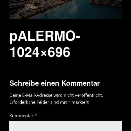
pALERMO-
1024×696
Schreibe einen Kommentar
Deine E-Mail-Adresse wird nicht veröffentlicht.
Erforderliche Felder sind mit
*
markiert
Kommentar
*