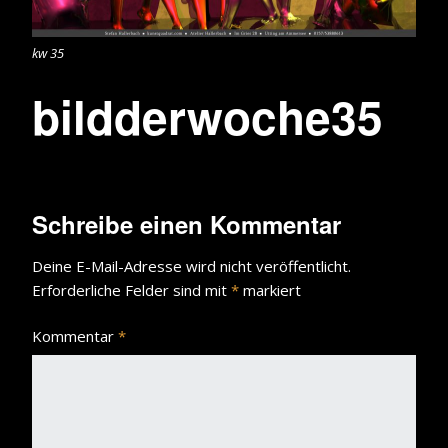
kw 35
bildderwoche35
Schreibe einen Kommentar
Deine E-Mail-Adresse wird nicht veröffentlicht.
Erforderliche Felder sind mit
*
markiert
Kommentar
*