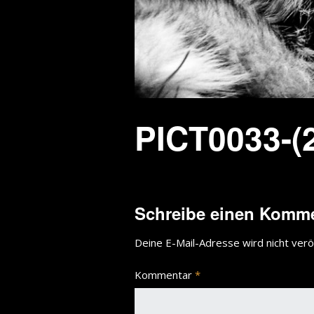
PICT0033-(2
Schreibe einen Komm
Deine E-Mail-Adresse wird nicht veröf
Kommentar
*