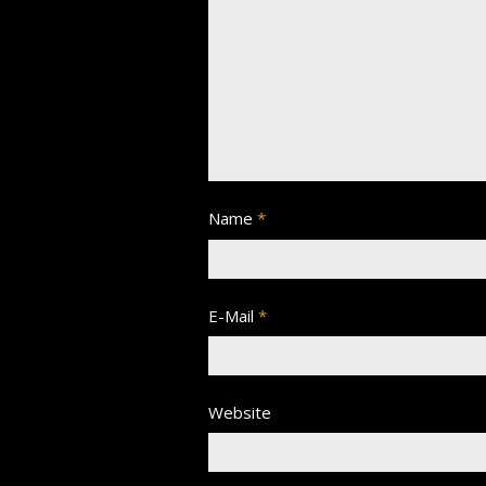
Name
*
E-Mail
*
Website