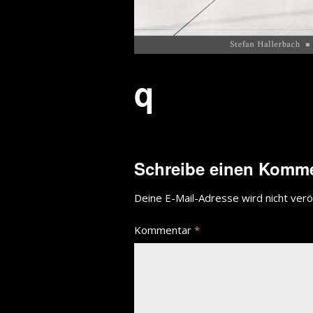
q
Schreibe einen Komm
Deine E-Mail-Adresse wird nicht veröf
Kommentar
*