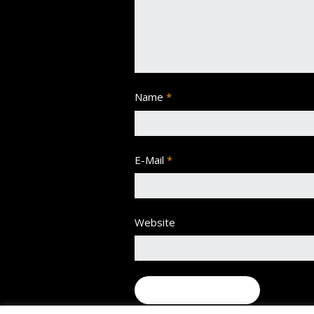
Name
*
E-Mail
*
Website