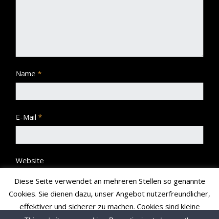
Name
*
E-Mail
*
Website
Diese Seite verwendet an mehreren Stellen so genannte
Cookies. Sie dienen dazu, unser Angebot nutzerfreundlicher,
effektiver und sicherer zu machen. Cookies sind kleine