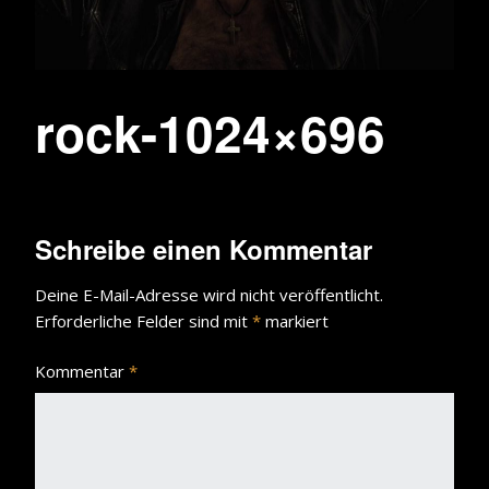
rock-1024×696
Schreibe einen Kommentar
Deine E-Mail-Adresse wird nicht veröffentlicht.
Erforderliche Felder sind mit
*
markiert
Kommentar
*