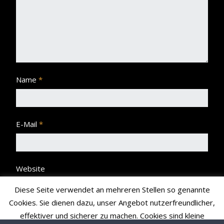
Name
*
E-Mail
*
Website
Diese Seite verwendet an mehreren Stellen so genannte
Cookies. Sie dienen dazu, unser Angebot nutzerfreundlicher,
effektiver und sicherer zu machen. Cookies sind kleine