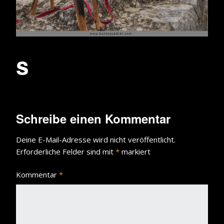
s
Schreibe einen Kommentar
Deine E-Mail-Adresse wird nicht veröffentlicht.
Erforderliche Felder sind mit
*
markiert
Kommentar
*