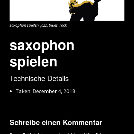
saxophon spielen, jazz, blues, rock
saxophon
spielen
Technische Details
Taken: December 4, 2018
Schreibe einen Kommentar