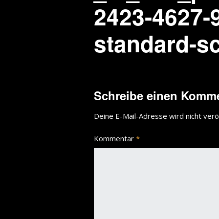
2423-4627-
standard-s
Schreibe einen Komm
Deine E-Mail-Adresse wird nicht veröf
Kommentar
*